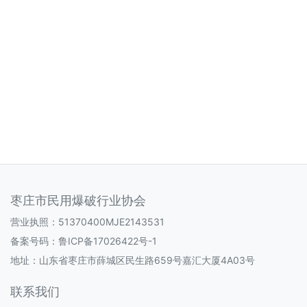
枣庄市民用爆破行业协会
营业执照：51370400MJE2143531
备案号码：
鲁ICP备17026422号-1
地址：山东省枣庄市薛城区民生路659号嘉汇大厦4A03号
联系我们