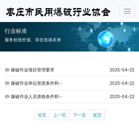
行业标准
服务创造价值、存在造就未来
爆破作业项目管理要求
2025-04-22
爆破作业单位资质条件和···
2025-04-22
爆破作业人员资格条件和···
2025-04-22
首页
上一页
下一页
尾页